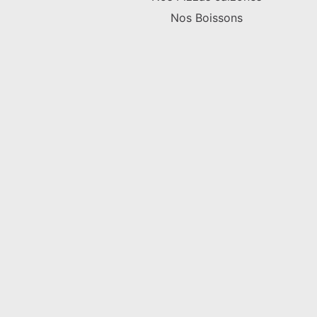
Nos Boissons