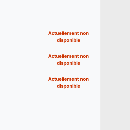
Actuellement non
disponible
Actuellement non
disponible
Actuellement non
disponible