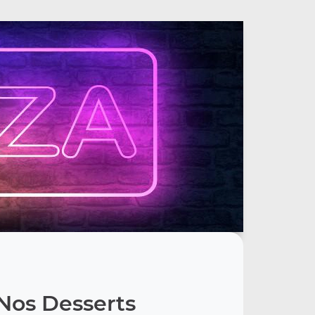
Nos Desserts