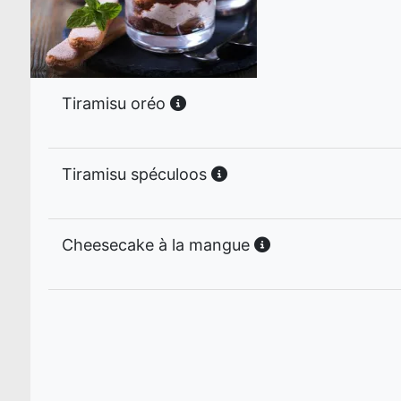
Tiramisu oréo
Tiramisu spéculoos
Cheesecake à la mangue