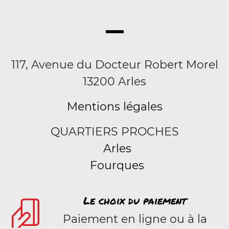
117, Avenue du Docteur Robert Morel
13200 Arles
Mentions légales
QUARTIERS PROCHES
Arles
Fourques
Le choix du paiement
Paiement en ligne ou à la