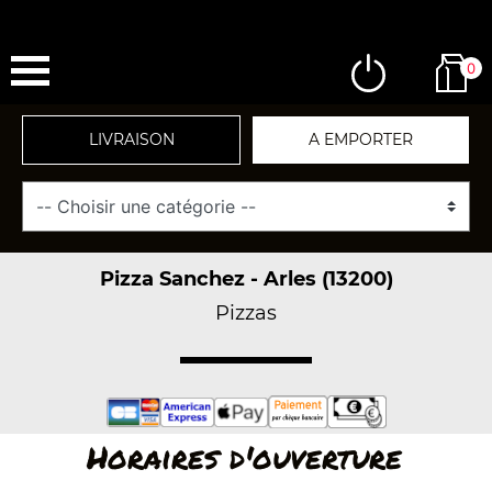
0
LIVRAISON
A EMPORTER
Pizza Sanchez - Arles (13200)
Pizzas
Horaires d'ouverture